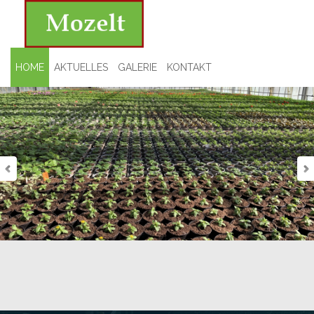
HOME
AKTUELLES
GALERIE
KONTAKT