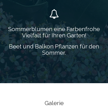
Sommerblumen eine Farbenfrohe
Vielfalt für Ihren Garten!
Beet und Balkon Pflanzen für den
Sommer.
Galerie