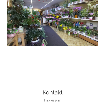
Kontakt
Impressum