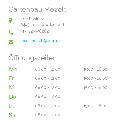
Gartenbau Mozelt
Lorettostraße 3
2443 Leithaprodersdorf
+43-2255/6282
josef.mozelt@aon.at
Öffnungszeiten
Mo
08:00 - 12:00
15:00 - 18:00
Di
08:00 - 12:00
15:00 - 18:00
Mi
08:00 - 12:00
15:00 - 18:00
Do
08:00 - 12:00
Fr
08:00 - 12:00
15:00 - 18:00
Sa
08:00 - 12:00