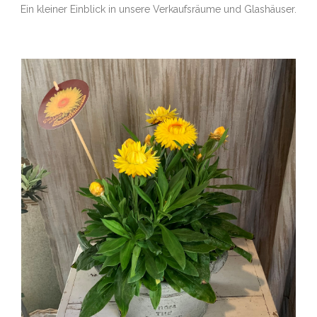
Ein kleiner Einblick in unsere Verkaufsräume und Glashäuser.